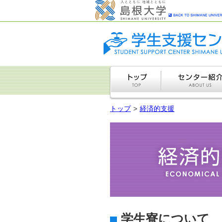
トップ
経済的支援
学生寮について